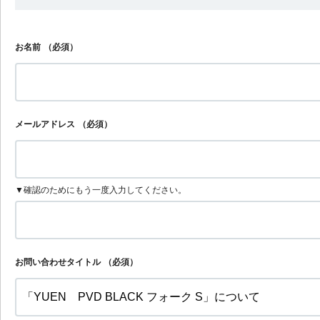
お名前
（必須）
メールアドレス
（必須）
▼確認のためにもう一度入力してください。
お問い合わせタイトル
（必須）