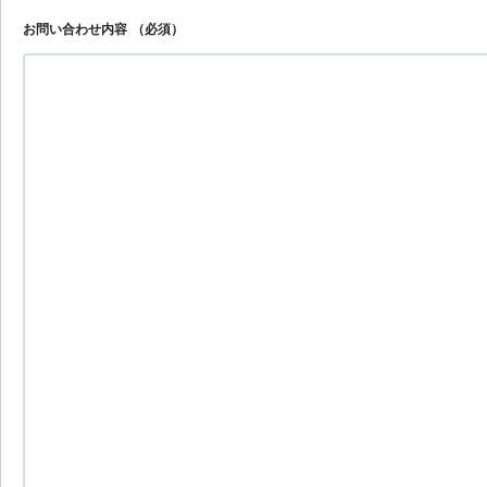
お問い合わせ内容
（必須）